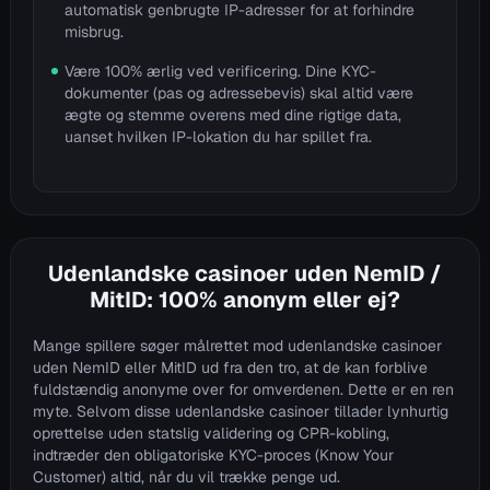
automatisk genbrugte IP-adresser for at forhindre
misbrug.
Være 100% ærlig ved verificering. Dine KYC-
dokumenter (pas og adressebevis) skal altid være
ægte og stemme overens med dine rigtige data,
uanset hvilken IP-lokation du har spillet fra.
Udenlandske casinoer uden NemID /
MitID: 100% anonym eller ej?
Mange spillere søger målrettet mod udenlandske casinoer
uden NemID eller MitID ud fra den tro, at de kan forblive
fuldstændig anonyme over for omverdenen. Dette er en ren
myte. Selvom disse udenlandske casinoer tillader lynhurtig
oprettelse uden statslig validering og CPR-kobling,
indtræder den obligatoriske KYC-proces (Know Your
Customer) altid, når du vil trække penge ud.