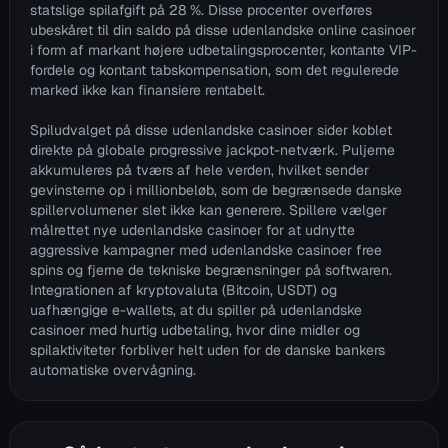
statslige spilafgift på 28 %. Disse procenter overføres
ubeskåret til din saldo på disse udenlandske online casinoer
i form af markant højere udbetalingsprocenter, kontante VIP-
fordele og kontant tabskompensation, som det regulerede
marked ikke kan finansiere rentabelt.
Spiludvalget på disse udenlandske casinoer sider koblet
direkte på globale progressive jackpot-netværk. Puljerne
akkumuleres på tværs af hele verden, hvilket sender
gevinsterne op i millionbeløb, som de begrænsede danske
spillervolumener slet ikke kan generere. Spillere vælger
målrettet nye udenlandske casinoer for at udnytte
aggressive kampagner med udenlandske casinoer free
spins og fjerne de tekniske begrænsninger på softwaren.
Integrationen af kryptovaluta (Bitcoin, USDT) og
uafhængige e-wallets, at du spiller på udenlandske
casinoer med hurtig udbetaling, hvor dine midler og
spilaktiviteter forbliver helt uden for de danske bankers
automatiske overvågning.