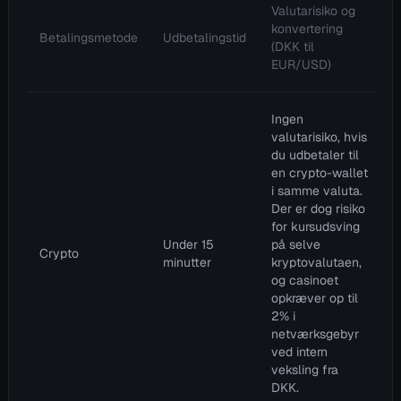
Valutarisiko og
konvertering
Betalingsmetode
Udbetalingstid
(DKK til
EUR/USD)
Ingen
valutarisiko, hvis
du udbetaler til
en crypto-wallet
i samme valuta.
Der er dog risiko
for kursudsving
Under 15
på selve
Crypto
minutter
kryptovalutaen,
og casinoet
opkræver op til
2% i
netværksgebyr
ved intern
veksling fra
DKK.