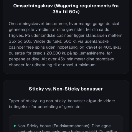
Omsætningskrav (Wagering requirements fra
35x til 50x)
Omsætningskravet bestemmer, hvor mange gange du skal
gennemspille værdien af dine gevinster, før din saldo
frigives. På udenlandske casinoer ligger standarden mellem
35x og 50x. Vinder du f.eks. 500 kr. via udenlandske
casinoer free spins uden indbetaling, og kravet er 40x, skal
du satse for præcis 20.000 kr. på spillemaskinerne, før
pengene er dine. Alt over 45x minimerer dine teoretiske
chancer for udbetaling til et absolut minimum.
Sticky vs. Non-Sticky bonusser
Typer af sticky- og non-sticky-bonusser afgør de videre
betingelser for udbetaling af gevinster.
Non-Sticky bonus (Faldskærmsbonus): Dine egne
kontanter og bonusmidlerne holdes adskilt. Du spiller