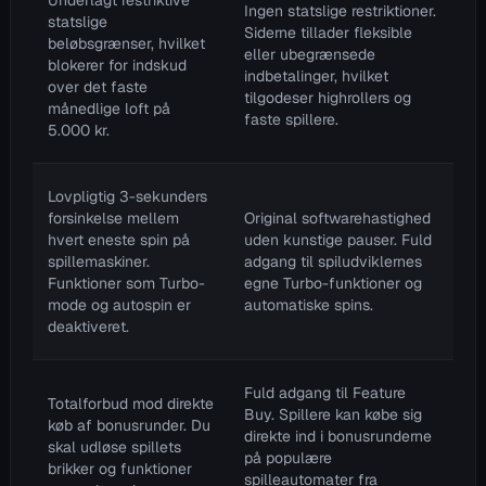
Underlagt restriktive
Ingen statslige restriktioner.
statslige
Siderne tillader fleksible
beløbsgrænser, hvilket
eller ubegrænsede
blokerer for indskud
indbetalinger, hvilket
over det faste
tilgodeser highrollers og
månedlige loft på
faste spillere.
5.000 kr.
Lovpligtig 3-sekunders
forsinkelse mellem
Original softwarehastighed
hvert eneste spin på
uden kunstige pauser. Fuld
spillemaskiner.
adgang til spiludviklernes
Funktioner som Turbo-
egne Turbo-funktioner og
mode og autospin er
automatiske spins.
deaktiveret.
Fuld adgang til Feature
Totalforbud mod direkte
Buy. Spillere kan købe sig
køb af bonusrunder. Du
direkte ind i bonusrunderne
skal udløse spillets
på populære
brikker og funktioner
spilleautomater fra