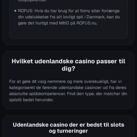
ROFUS: Hvis du har brug for at forny eller forlænge
din udelukkelse fra alt lovligt spil i Danmark, kan du
gøre det hurtigt med MitID på ROFUS.nu.
Hvilket udenlandske casino passer til
dig?
For at gøre dit valg nemmere og mere overskueligt, har vi
kategoriseret de førende udenlandske casinoer ud fra deres
absolutte spidskompetencer. Find den type, der matcher din
spilstil bedst herunder.
Udenlandske casino der er bedst til slots
og turneringer