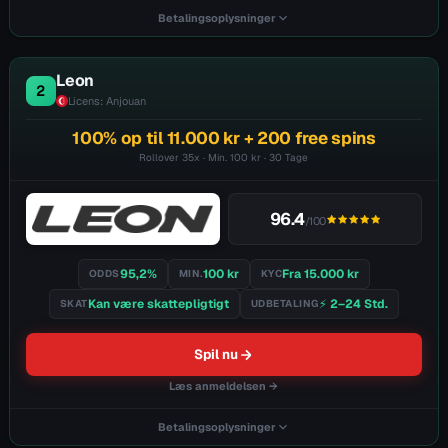
Betalingsoplysninger
Crypto-Zahlung
Live-Streams
Schnelle App
Leon
2
Cashout
35+ Sportarten
Licens: Anjouan
100% op til 11.000 kr + 200 free spins
Methode:
Krypto, VISA, Mastercard, Bankoverførsel
Rollover 35x · Min. 100 kr · 30 Tage
Max.:
35.000 kr
Hastighed:
⚡ 2–24 Std.
96.4
/100
VISA
Mastercard
Bitcoin
ETH
USDT
Bankoverførsel
95,2%
100 kr
Fra 15.000 kr
ODDS
MIN.
KYC
📝 Testrapport
📋 Bonusbetingelser
Kan være skattepligtigt
⚡ 2–24 Std.
SKAT
UDBETALING
Spil nu
Læs anmeldelsen →
Betalingsoplysninger