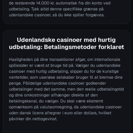
de resterende 14.000 kr. automatisk fra din konto ved
udbetaling. Tjek altid denne specifikke grænse på
udenlandske casinoer, så du ikke spiller forgæves.
Udenlandske casinoer med hurtig
udbetaling: Betalingsmetoder forklaret
Hastigheden på dine transaktioner afgør, om internationale
spillesider er værd at bruge tid på. Vælger du udenlandske
casinoer med hurtig udbetaling, slipper du for de kunstige
ventetider, som useriøse selskaber bruger til at bremse dine
penge. Pålidelige udenlandske casinoer godkender
udbetalinger med det samme, men den reelle udbetalingstid
og dine omkostninger afhænger direkte af den
betalingskanal, du vælger. Du skal være ekstremt
opmærksom på valutaomregning, da udenlandske casinoer
uden dansk licens afregner i euro eller dollars, hvilket
påvirker din nettogevinst.