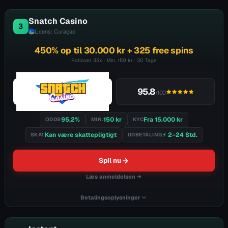
Crypto-Zahlung
Live-Streams
Schnelle App
Snatch Casino
3
Cashout
35+ Sportarten
Licens: Curaçao
450% op til 30.000 kr + 325 free spins
Methode:
VISA, Mastercard, Krypto, Skrill, Neteller
Max.:
75.000 kr
Rollover 35x · Min. 150 kr · 30 Tage
Hastighed:
⚡ 2–24 Std.
95.8
/100
VISA
Mastercard
Bitcoin
Skrill
USDT
Neteller
Bankoverførsel
95,2%
150 kr
Fra 15.000 kr
ODDS
MIN.
KYC
📝 Testrapport
📋 Bonusbetingelser
Kan være skattepligtigt
⚡ 2–24 Std.
SKAT
UDBETALING
Spil nu
Læs anmeldelsen →
Betalingsoplysninger
Crypto-Zahlung
Live-Streams
Schnelle App