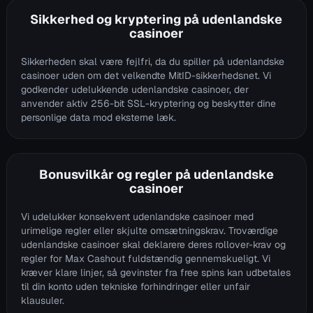
Sikkerhed og kryptering på udenlandske
casinoer
Sikkerheden skal være fejlfri, da du spiller på udenlandske
casinoer uden om det velkendte MitID-sikkerhedsnet. Vi
godkender udelukkende udenlandske casinoer, der
anvender aktiv 256-bit SSL-kryptering og beskytter dine
personlige data mod eksterne læk.
Bonusvilkår og regler på udenlandske
casinoer
Vi udelukker konsekvent udenlandske casinoer med
urimelige regler eller skjulte omsætningskrav. Troværdige
udenlandske casinoer skal deklarere deres rollover-krav og
regler for Max Cashout fuldstændig gennemskueligt. Vi
kræver klare linjer, så gevinster fra free spins kan udbetales
til din konto uden tekniske forhindringer eller unfair
klausuler.