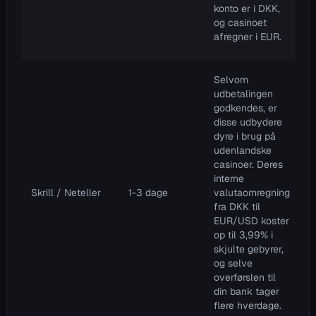
konto er i DKK,
og casinoet
afregner i EUR.
Selvom
udbetalingen
godkendes, er
disse udbydere
dyre i brug på
udenlandske
casinoer. Deres
interne
Skrill / Neteller
1-3 dage
valutaomregning
fra DKK til
EUR/USD koster
op til 3,99% i
skjulte gebyrer,
og selve
overførslen til
din bank tager
flere hverdage.