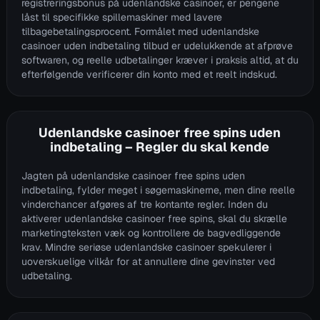
registreringsbonus på udenlandske casinoer, er pengene
låst til specifikke spillemaskiner med lavere
tilbagebetalingsprocent. Formålet med udenlandske
casinoer uden indbetaling tilbud er udelukkende at afprøve
softwaren, og reelle udbetalinger kræver i praksis altid, at du
efterfølgende verificerer din konto med et reelt indskud.
Udenlandske casinoer free spins uden
indbetaling – Regler du skal kende
Jagten på udenlandske casinoer free spins uden
indbetaling, fylder meget i søgemaskinerne, men dine reelle
vinderchancer afgøres af tre kontante regler. Inden du
aktiverer udenlandske casinoer free spins, skal du skrælle
marketingteksten væk og kontrollere de bagvedliggende
krav. Mindre seriøse udenlandske casinoer spekulerer i
uoverskuelige vilkår for at annullere dine gevinster ved
udbetaling.