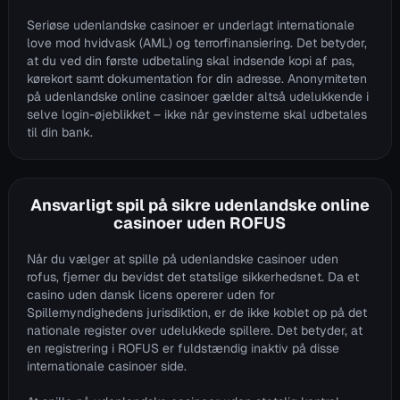
Seriøse udenlandske casinoer er underlagt internationale
love mod hvidvask (AML) og terrorfinansiering. Det betyder,
at du ved din første udbetaling skal indsende kopi af pas,
kørekort samt dokumentation for din adresse. Anonymiteten
på udenlandske online casinoer gælder altså udelukkende i
selve login-øjeblikket – ikke når gevinsterne skal udbetales
til din bank.
Ansvarligt spil på sikre udenlandske online
casinoer uden ROFUS
Når du vælger at spille på udenlandske casinoer uden
rofus, fjerner du bevidst det statslige sikkerhedsnet. Da et
casino uden dansk licens opererer uden for
Spillemyndighedens jurisdiktion, er de ikke koblet op på det
nationale register over udelukkede spillere. Det betyder, at
en registrering i ROFUS er fuldstændig inaktiv på disse
internationale casinoer side.